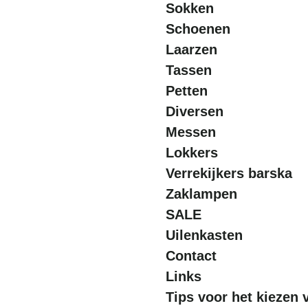
Sokken
Schoenen
Laarzen
Tassen
Petten
Diversen
Messen
Lokkers
Verrekijkers barska
Zaklampen
SALE
Uilenkasten
Contact
Links
Tips voor het kiezen 