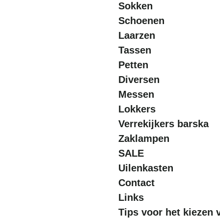
Sokken
Schoenen
Laarzen
Tassen
Petten
Diversen
Messen
Lokkers
Verrekijkers barska
Zaklampen
SALE
Uilenkasten
Contact
Links
Tips voor het kiezen 