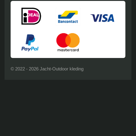
© 2022 - 2026 Jacht-Outdoor kleding