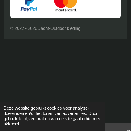
© 2022 - 2026 Jacht-Outdoor kleding
Deze website gebruikt cookies voor analyse-
doeleinden en/of het tonen van advertenties. Door
gebruik te blijven maken van de site gaat u hiermee
akkoord.